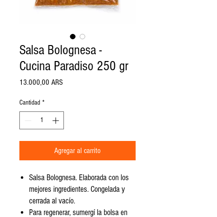
Salsa Bolognesa -
Cucina Paradiso 250 gr
Precio
13.000,00 ARS
Cantidad
*
Agregar al carrito
Salsa Bolognesa. Elaborada con los
mejores ingredientes. Congelada y
cerrada al vacío.
Para regenerar, sumergí la bolsa en