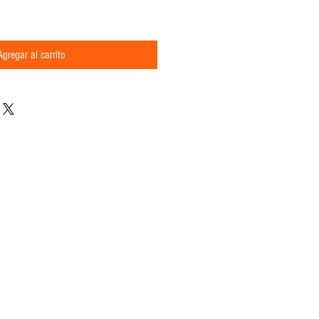
Agregar al carrito