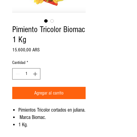
Pimiento Tricolor Biomac
1 Kg
Precio
15.600,00 ARS
Cantidad
*
Agregar al carrito
Pimientos Tricolor cortados en juliana.
Marca Biomac.
1 Kg.