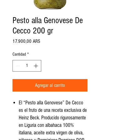
Pesto alla Genovese De
Cecco 200 gr
Precio
17.900,00 ARS
Cantidad
*
Agregar al carrito
El “Pesto alla Genovese” De Cecco
es el fruto de una receta exclusiva de
Heinz Beck. Producido rigurosamente
en Liguria con albahaca 100%
italiana, aceite extra virgen de oliva,