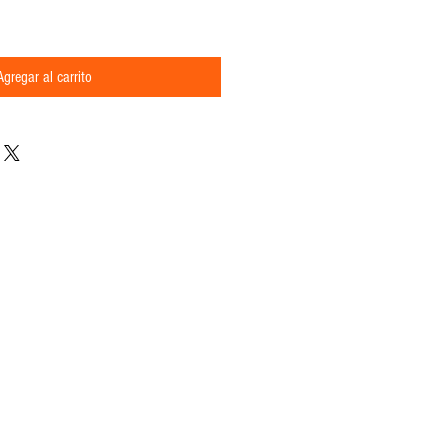
Agregar al carrito