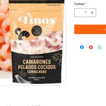
Cantidad
*