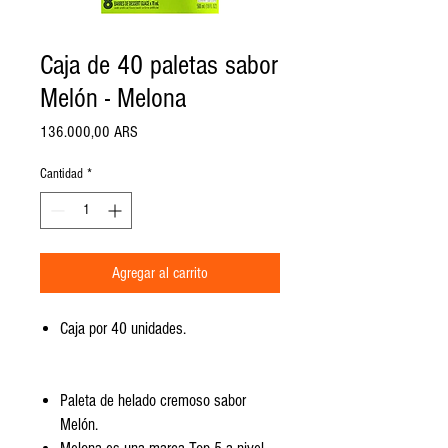
Caja de 40 paletas sabor
Melón - Melona
Precio
136.000,00 ARS
Cantidad
*
Agregar al carrito
Caja por 40 unidades.
Paleta de helado cremoso sabor
Melón.