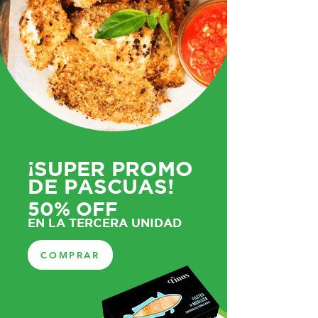
¡SUPER PROMO
DE PASCUAS!
50% OFF
EN LA TERCERA UNIDAD
COMPRAR