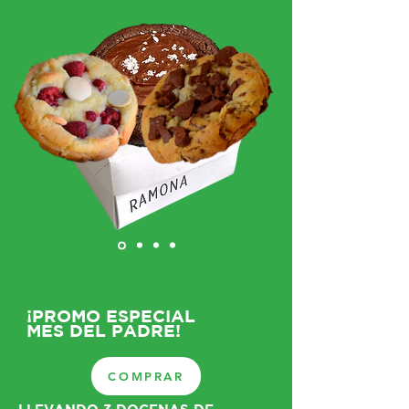
¡PROMO ESPECIAL
MES DEL PADRE!
COMPRAR