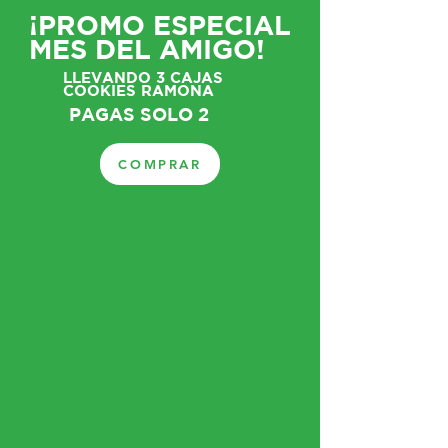
¡PROMO ESPECIAL
MES DEL AMIGO!
LLEVANDO 3 CAJAS
COOKIES RAMONA
PAGAS SOLO 2
COMPRAR